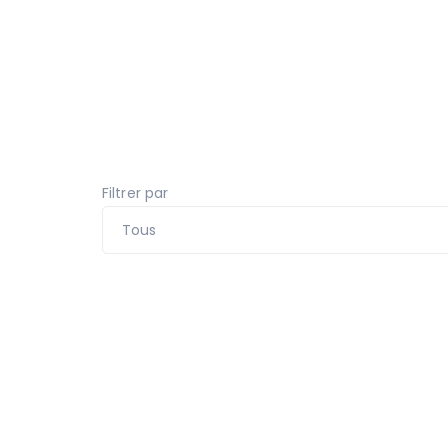
Filtrer par