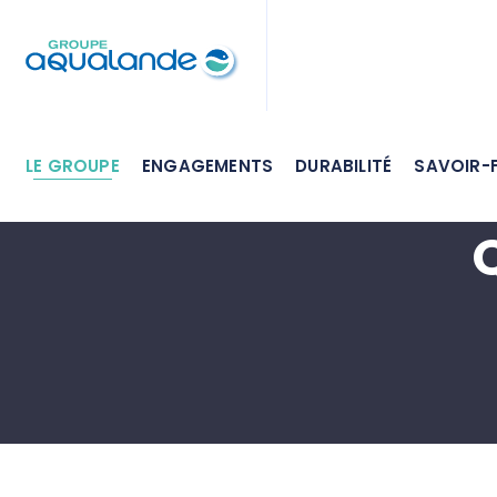
LE GROUPE
ENGAGEMENTS
DURABILITÉ
SAVOIR-F