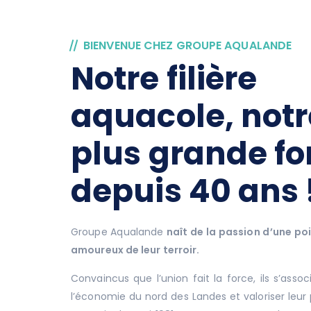
BIENVENUE CHEZ GROUPE AQUALANDE
Notre filière
aquacole, notr
plus grande fo
depuis 40 ans 
Groupe Aqualande
naît de la passion d’une p
amoureux de leur terroir.
Convaincus que l’union fait la force, ils s’associ
l’économie du nord des Landes et valoriser leur