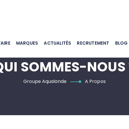
AIRE
MARQUES
ACTUALITÉS
RECRUTEMENT
BLOG
QUI SOMMES-NOUS 
Groupe Aqualande
A Propos