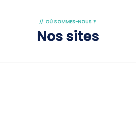
OÙ SOMMES-NOUS ?
Nos sites