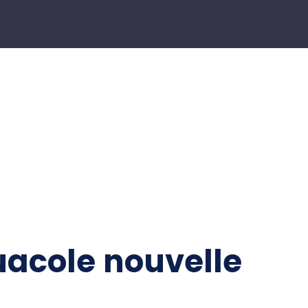
quacole nouvelle