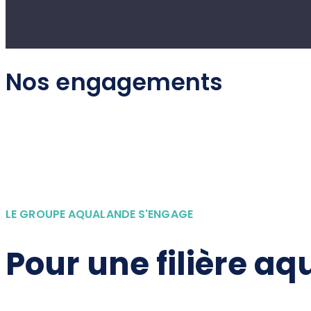
Nos engagements
LE GROUPE AQUALANDE S'ENGAGE
Pour une filière a