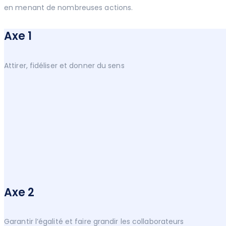
en menant de nombreuses actions.
Axe 1
Attirer, fidéliser et donner du sens
Axe 2
Garantir l’égalité et faire grandir les collaborateurs