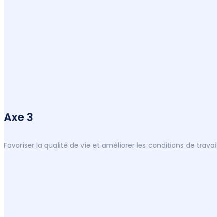
Axe 3
Favoriser la qualité de vie et améliorer les conditions de travai