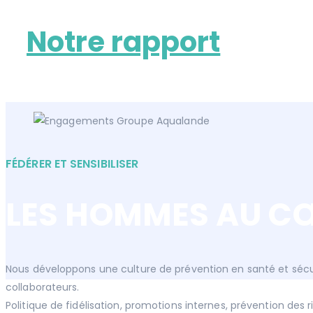
Notre rapport
FÉDÉRER ET SENSIBILISER
LES HOMMES AU CŒ
Nous développons une culture de prévention en santé et sécuri
collaborateurs.
Politique de fidélisation, promotions internes, prévention de