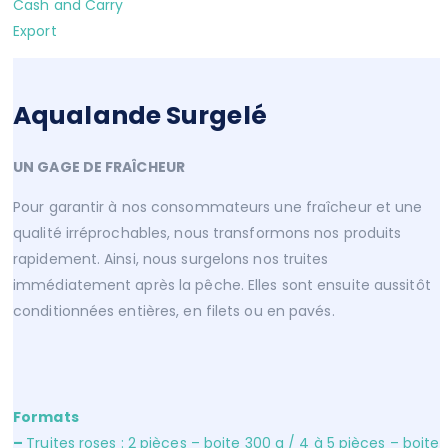
Cash and Carry
Export
Aqualande Surgelé
UN GAGE DE FRAÎCHEUR
Pour garantir à nos consommateurs une fraîcheur et une
qualité irréprochables, nous transformons nos produits
rapidement. Ainsi, nous surgelons nos truites
immédiatement après la pêche. Elles sont ensuite aussitôt
conditionnées entières, en filets ou en pavés.
Formats
–
Truites roses : 2 pièces – boite 300 g / 4 à 5 pièces – boite