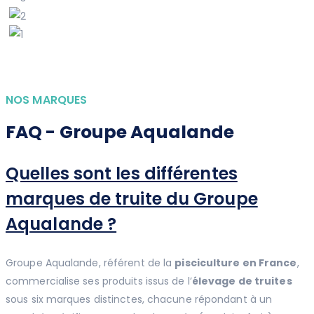
NOS MARQUES
FAQ - Groupe Aqualande
Quelles sont les différentes
marques de truite du Groupe
Aqualande ?
Groupe Aqualande, référent de la
pisciculture en France
,
commercialise ses produits issus de l’
élevage de truites
sous six marques distinctes, chacune répondant à un