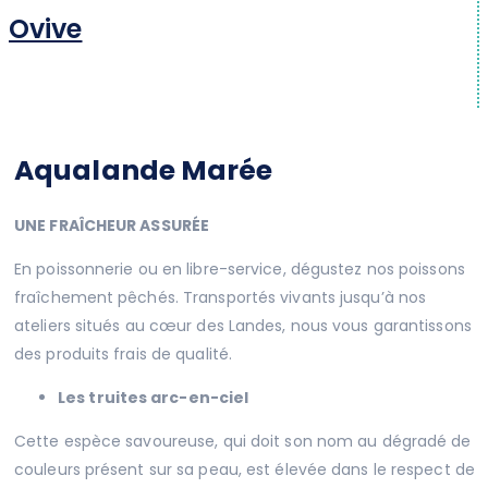
Ovive
Aqualande Marée
UNE FRAÎCHEUR ASSURÉE
En poissonnerie ou en libre-service, dégustez nos poissons
fraîchement pêchés. Transportés vivants jusqu’à nos
ateliers situés au cœur des Landes, nous vous garantissons
des produits frais de qualité.
Les truites arc-en-ciel
Cette espèce savoureuse, qui doit son nom au dégradé de
couleurs présent sur sa peau, est élevée dans le respect de