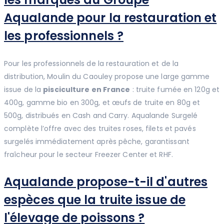
Aqualande pour la restauration et
les professionnels ?
Pour les professionnels de la restauration et de la
distribution, Moulin du Caouley propose une large gamme
issue de la
pisciculture en France
: truite fumée en 120g et
400g, gamme bio en 300g, et œufs de truite en 80g et
500g, distribués en Cash and Carry. Aqualande Surgelé
complète l’offre avec des truites roses, filets et pavés
surgelés immédiatement après pêche, garantissant
fraîcheur pour le secteur Freezer Center et RHF.
Aqualande propose-t-il d'autres
espèces que la truite issue de
l'élevage de poissons ?