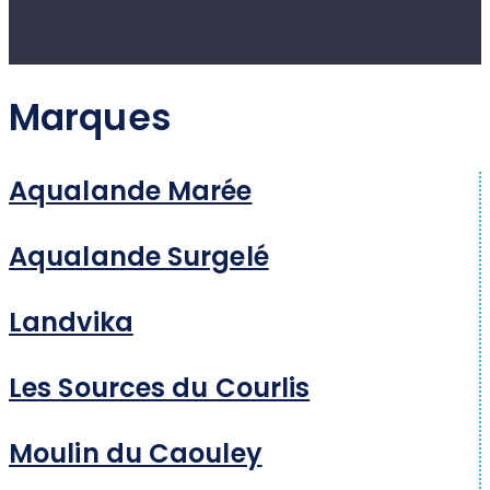
Marques
Aqualande Marée
Aqualande Surgelé
Landvika
Les Sources du Courlis
Moulin du Caouley