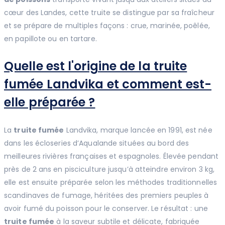
cœur des Landes, cette truite se distingue par sa fraîcheur
et se prépare de multiples façons : crue, marinée, poêlée,
en papillote ou en tartare.
Quelle est l'origine de la truite
fumée Landvika et comment est-
elle préparée ?
La
truite fumée
Landvika, marque lancée en 1991, est née
dans les écloseries d’Aqualande situées au bord des
meilleures rivières françaises et espagnoles. Élevée pendant
près de 2 ans en pisciculture jusqu’à atteindre environ 3 kg,
elle est ensuite préparée selon les méthodes traditionnelles
scandinaves de fumage, héritées des premiers peuples à
avoir fumé du poisson pour le conserver. Le résultat : une
truite fumée
à la saveur subtile et délicate, fabriquée