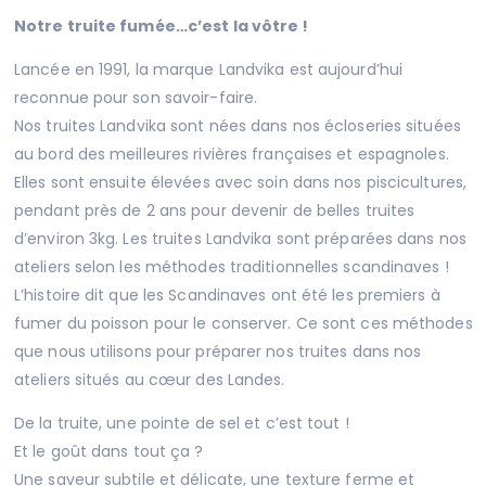
Notre truite fumée…c’est la vôtre !
Lancée en 1991, la marque Landvika est aujourd’hui
reconnue pour son savoir-faire.
Nos truites Landvika sont nées dans nos écloseries situées
au bord des meilleures rivières françaises et espagnoles.
Elles sont ensuite élevées avec soin dans nos piscicultures,
pendant près de 2 ans pour devenir de belles truites
d’environ 3kg. Les truites Landvika sont préparées dans nos
ateliers selon les méthodes traditionnelles scandinaves !
L’histoire dit que les Scandinaves ont été les premiers à
fumer du poisson pour le conserver. Ce sont ces méthodes
que nous utilisons pour préparer nos truites dans nos
ateliers situés au cœur des Landes.
De la truite, une pointe de sel et c’est tout !
Et le goût dans tout ça ?
Une saveur subtile et délicate, une texture ferme et