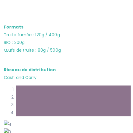
Formats
Truite fumée : 120g / 400g
BIO : 300g
Œufs de truite : 80g / 500g
Réseau de distribution
Cash and Carry