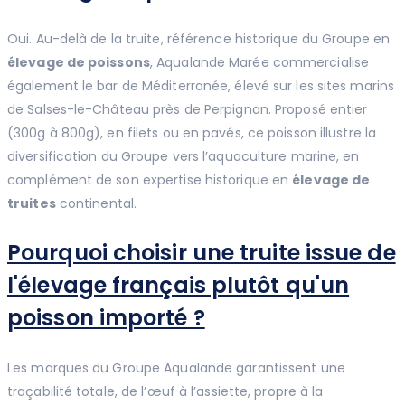
Oui. Au-delà de la truite, référence historique du Groupe en
élevage de poissons
, Aqualande Marée commercialise
également le bar de Méditerranée, élevé sur les sites marins
de Salses-le-Château près de Perpignan. Proposé entier
(300g à 800g), en filets ou en pavés, ce poisson illustre la
diversification du Groupe vers l’aquaculture marine, en
complément de son expertise historique en
élevage de
truites
continental.
Pourquoi choisir une truite issue de
l'élevage français plutôt qu'un
poisson importé ?
Les marques du Groupe Aqualande garantissent une
traçabilité totale, de l’œuf à l’assiette, propre à la