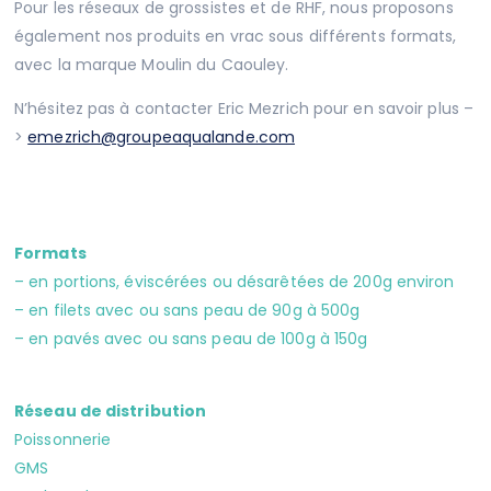
Pour les réseaux de grossistes et de RHF, nous proposons
également nos produits en vrac sous différents formats,
avec la marque Moulin du Caouley.
N’hésitez pas à contacter Eric Mezrich pour en savoir plus –
>
emezrich@groupeaqualande.com
Formats
– en portions, éviscérées ou désarêtées de 200g environ
– en filets avec ou sans peau de 90g à 500g
– en pavés avec ou sans peau de 100g à 150g
Réseau de distribution
Poissonnerie
GMS