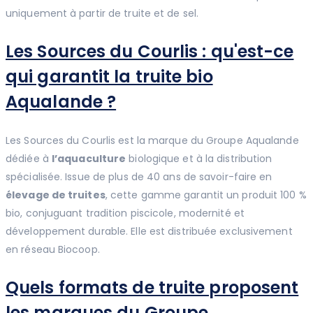
uniquement à partir de truite et de sel.
Les Sources du Courlis : qu'est-ce
qui garantit la truite bio
Aqualande ?
Les Sources du Courlis est la marque du Groupe Aqualande
dédiée à
l’aquaculture
biologique et à la distribution
spécialisée. Issue de plus de 40 ans de savoir-faire en
élevage de truites
, cette gamme garantit un produit 100 %
bio, conjuguant tradition piscicole, modernité et
développement durable. Elle est distribuée exclusivement
en réseau Biocoop.
Quels formats de truite proposent
les marques du Groupe