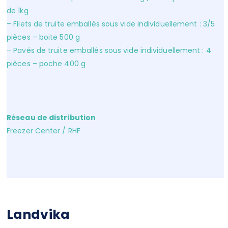
de 1kg
– Filets de truite emballés sous vide individuellement : 3/5
pièces – boite 500 g
– Pavés de truite emballés sous vide individuellement : 4
pièces – poche 400 g
Réseau de distribution
Freezer Center / RHF
Landvika