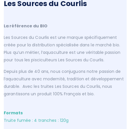
Les Sources du Courlis
La référence du BIO
Les Sources du Courlis est une marque spécifiquement
créée pour la distribution spécialisée dans le marché bio.
Plus qu’un métier, l’aquaculture est une véritable passion
pour tous les pisciculteurs Les Sources du Courlis.
Depuis plus de 40 ans, nous conjuguons notre passion de
l’aquaculture avec modernité, tradition et développement
durable. Avec les truites Les Sources du Courlis, nous
garantissons un produit 100% Français et bio.
Formats
Truite fumée : 4 tranches : 120g