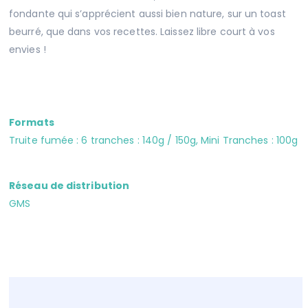
fondante qui s’apprécient aussi bien nature, sur un toast
beurré, que dans vos recettes. Laissez libre court à vos
envies !
Formats
Truite fumée : 6 tranches : 140g / 150g, Mini Tranches : 100g
Réseau de distribution
GMS