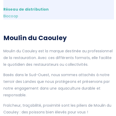
Réseau de distribution
Biocoop
Moulin du Caouley
Moulin du Caouley est la marque destinée au professionnel
de la restauration. Avec ces différents formats, elle facilite
le quotidien des restaurateurs ou collectivités.
Basés dans le Sud-Ouest, nous sommes attachés à notre
terroir des Landes que nous protégeons et préservons par
notre engagement dans une aquaculture durable et
responsable.
Fraîcheur, traçabilité, proximité sont les piliers de Moulin du
Caouley : des poissons bien élevés pour vous !