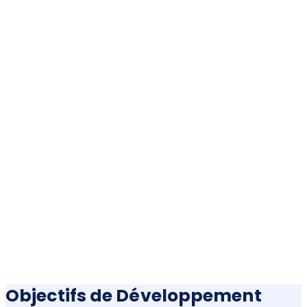
Objectifs de Développement