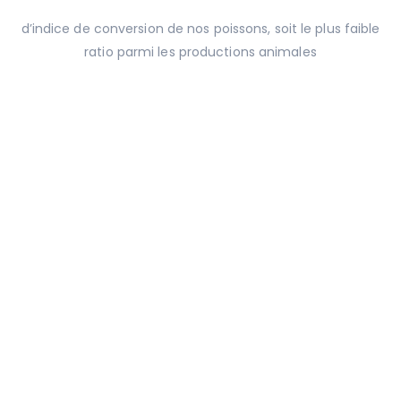
d’indice de conversion de nos poissons, soit le plus faible
ratio parmi les productions animales