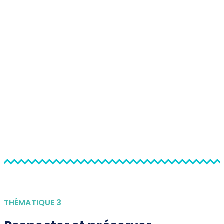
THÉMATIQUE 3