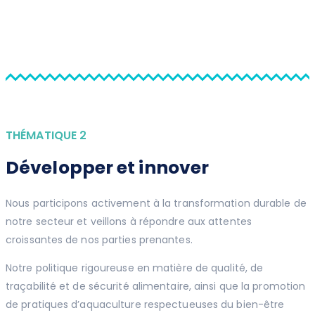
THÉMATIQUE 2
Développer et innover
Nous participons activement à la transformation durable de
notre secteur et veillons à répondre aux attentes
croissantes de nos parties prenantes.
Notre politique rigoureuse en matière de qualité, de
traçabilité et de sécurité alimentaire, ainsi que la promotion
de pratiques d’aquaculture respectueuses du bien-être