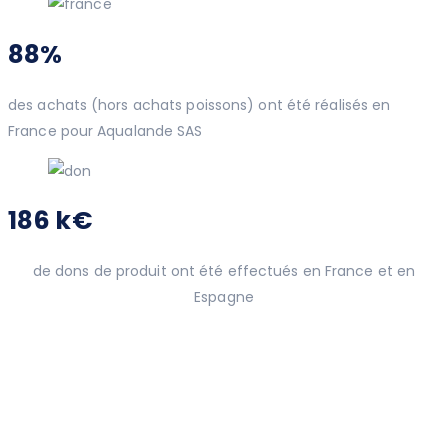
88%
des achats (hors achats poissons) ont été réalisés en
France pour Aqualande SAS
186 k€
de dons de produit ont été effectués en France et en
Espagne