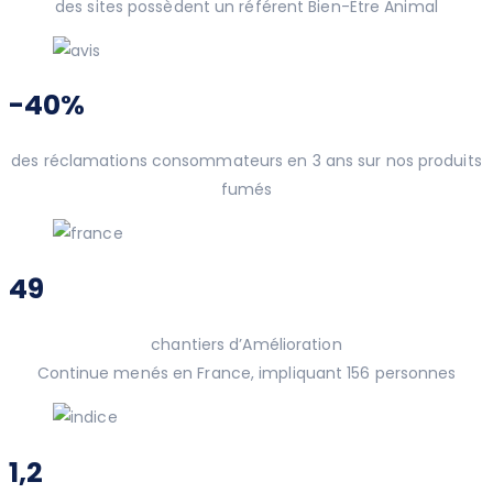
des sites possèdent un référent Bien-Être Animal
-40%
des réclamations consommateurs en 3 ans sur nos produits
fumés
49
chantiers d’Amélioration
Continue menés en France, impliquant 156 personnes
1,2