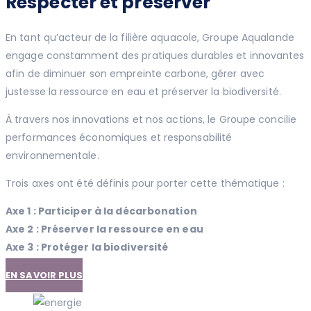
Respecter et préserver
En tant qu’acteur de la filière aquacole, Groupe Aqualande
engage constamment des pratiques durables et innovantes
afin de diminuer son empreinte carbone, gérer avec
justesse la ressource en eau et préserver la biodiversité.
À travers nos innovations et nos actions, le Groupe concilie
performances économiques et responsabilité
environnementale.
Trois axes ont été définis pour porter cette thématique :
Axe 1 : Participer à la décarbonation
Axe 2 : Préserver la ressource en eau
Axe 3 : Protéger la biodiversité
EN SAVOIR PLUS