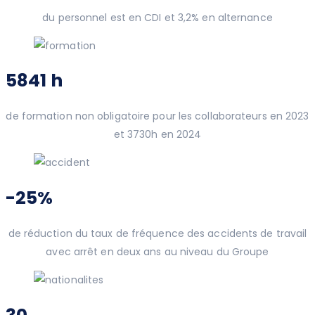
du personnel est en CDI et 3,2% en alternance
5841 h
de formation non obligatoire pour les collaborateurs en 2023
et 3730h en 2024
-25%
de réduction du taux de fréquence des accidents de travail
avec arrêt en deux ans au niveau du Groupe