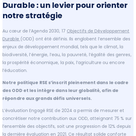
Durable : un levier pour orienter
notre stratégie
Au cœur de l’Agenda 2030, 17
Objectifs de Développement
Durable
(ODD) ont été définis. Ils englobent l’ensemble des
enjeux de développement mondial, tels que le climat, la
biodiversité, l’énergie, l’eau, la pauvreté, l’égalité des genres,
la prospérité économique, la paix, l’agriculture ou encore
l’éducation.
Notre politique RSE s’inscrit pleinement dans le cadre
des ODD et les intègre dans leur globalité, afin de
répondre aux grands défis universels.
L’évaluation Engagé RSE de 2024 a permis de mesurer et
concrétiser notre contribution aux ODD, atteignant 75 % sur
l’ensemble des objectifs, soit une progression de 12% depuis
la dernière évaluation en 2021. Ce résultat solide conforte