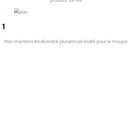
produits fumés
1
Plan d’actions Biodiversité pluriannuel établi pour le Groupe