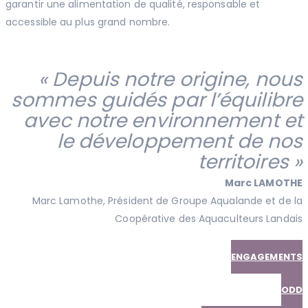
garantir une alimentation de qualité, responsable et
accessible au plus grand nombre.
« Depuis notre origine, nous
sommes guidés par l’équilibre
avec notre environnement et
le développement de nos
territoires »
Marc LAMOTHE
Marc Lamothe, Président de Groupe Aqualande et de la
Coopérative des Aquaculteurs Landais
ENGAGEMENTS
ODD