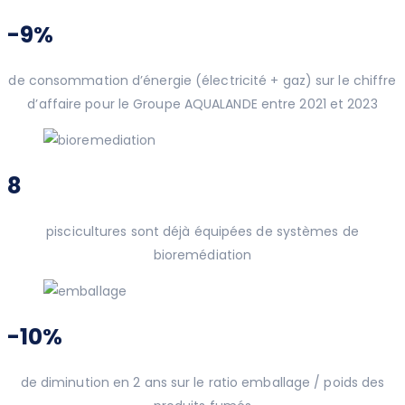
-9%
de consommation d’énergie (électricité + gaz) sur le chiffre
d’affaire pour le Groupe AQUALANDE entre 2021 et 2023
8
piscicultures sont déjà équipées de systèmes de
bioremédiation
-10%
de diminution en 2 ans sur le ratio emballage / poids des