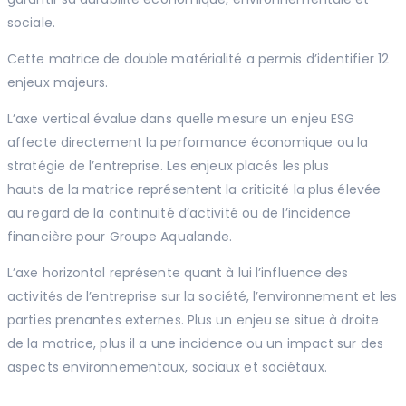
sociale.
Cette matrice de double matérialité a permis d’identifier 12
enjeux majeurs.
L’axe vertical évalue dans quelle mesure un enjeu ESG
affecte directement la performance économique ou la
stratégie de l’entreprise. Les enjeux placés les plus
hauts de la matrice représentent la criticité la plus élevée
au regard de la continuité d’activité ou de l’incidence
financière pour Groupe Aqualande.
L’axe horizontal représente quant à lui l’influence des
activités de l’entreprise sur la société, l’environnement et les
parties prenantes externes. Plus un enjeu se situe à droite
de la matrice, plus il a une incidence ou un impact sur des
aspects environnementaux, sociaux et sociétaux.