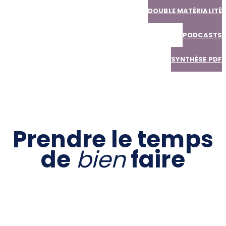
DOUBLE MATÉRIALITÉ
PODCASTS
SYNTHÈSE PDF
Prendre le temps
de
bien
faire