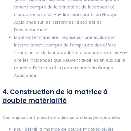
tenant compte de la criticité et de la probabilité
d’occurrence, c’est-à-dire les impacts du Groupe
Aqualande sur les personnes, la société et
l’environnement.
Matérialité financière : repose sur une évaluation
interne tenant compte de l’amplitude des effets
financiers et de leur probabilité d’occurrence, c’est-à-
dire les incidences que peuvent avoir les enjeux sur le
modèle d’affaires et la performance du Groupe
Aqualande.
4. Construction de la matrice à
double matérialité
Ces enjeux sont ensuite étudiés selon deux perspectives
Pour définir la matrice de double matérialité, les