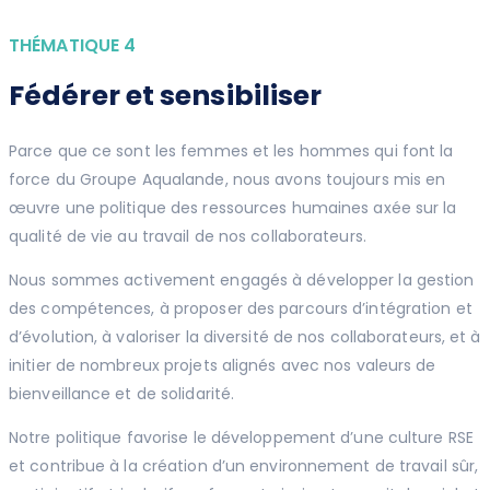
THÉMATIQUE 4
Fédérer et sensibiliser
Parce que ce sont les femmes et les hommes qui font la
force du Groupe Aqualande, nous avons toujours mis en
œuvre une politique des ressources humaines axée sur la
qualité de vie au travail de nos collaborateurs.
Nous sommes activement engagés à développer la gestion
des compétences, à proposer des parcours d’intégration et
d’évolution, à valoriser la diversité de nos collaborateurs, et à
initier de nombreux projets alignés avec nos valeurs de
bienveillance et de solidarité.
Notre politique favorise le développement d’une culture RSE
et contribue à la création d’un environnement de travail sûr,