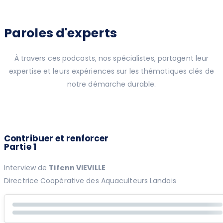
Paroles d'experts
À travers ces podcasts, nos spécialistes, partagent leur
expertise et leurs expériences sur les thématiques clés de
notre démarche durable.
Contribuer et renforcer
Partie 1
Interview de
Tifenn VIEVILLE
Directrice Coopérative des Aquaculteurs Landais