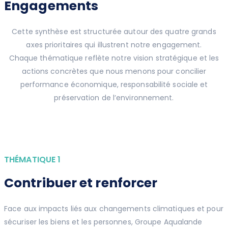
Engagements
Cette synthèse est structurée autour des quatre grands
axes prioritaires qui illustrent notre engagement.
Chaque thématique reflète notre vision stratégique et les
actions concrètes que nous menons pour concilier
performance économique, responsabilité sociale et
préservation de l’environnement.
THÉMATIQUE 1
Contribuer et renforcer
Face aux impacts liés aux changements climatiques et pour
sécuriser les biens et les personnes, Groupe Aqualande