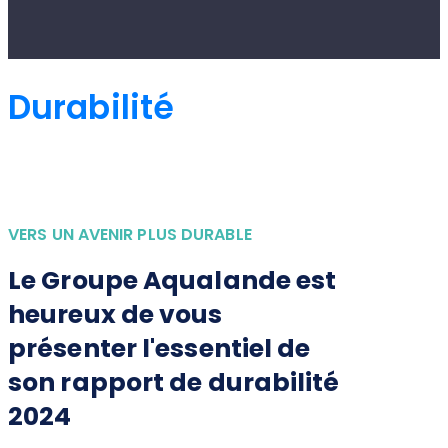
Durabilité
VERS UN AVENIR PLUS DURABLE
Le Groupe Aqualande est
heureux de vous
présenter l'essentiel de
son rapport de durabilité
2024