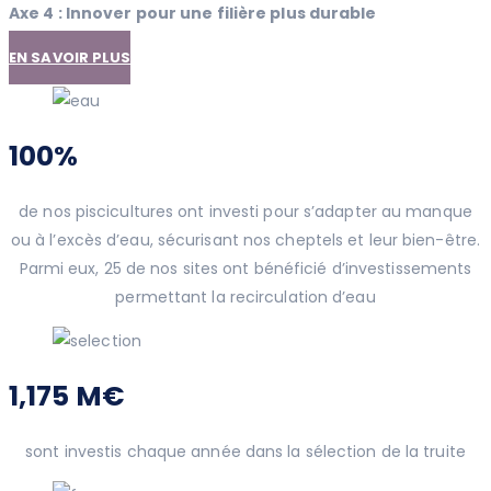
Axe 4 : Innover pour une filière plus durable
EN SAVOIR PLUS
100%
de nos piscicultures ont investi pour s’adapter au manque
ou à l’excès d’eau, sécurisant nos cheptels et leur bien-être.
Parmi eux, 25 de nos sites ont bénéficié d’investissements
permettant la recirculation d’eau
1,175 M€
sont investis chaque année dans la sélection de la truite