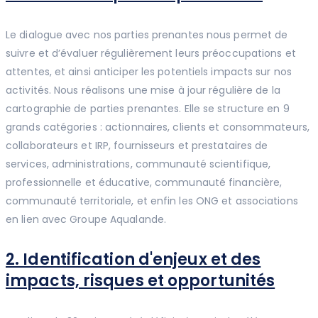
Le dialogue avec nos parties prenantes nous permet de
suivre et d’évaluer régulièrement leurs préoccupations et
attentes, et ainsi anticiper les potentiels impacts sur nos
activités. Nous réalisons une mise à jour régulière de la
cartographie de parties prenantes. Elle se structure en 9
grands catégories : actionnaires, clients et consommateurs,
collaborateurs et IRP, fournisseurs et prestataires de
services, administrations, communauté scientifique,
professionnelle et éducative, communauté financière,
communauté territoriale, et enfin les ONG et associations
en lien avec Groupe Aqualande.
2. Identification d'enjeux et des
impacts, risques et opportunités