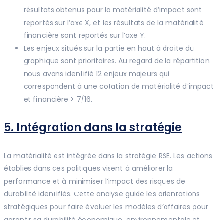
résultats obtenus pour la matérialité d’impact sont
reportés sur l’axe X, et les résultats de la matérialité
financière sont reportés sur l’axe Y.
Les enjeux situés sur la partie en haut à droite du
graphique sont prioritaires. Au regard de la répartition
nous avons identifié 12 enjeux majeurs qui
correspondent à une cotation de matérialité d’impact
et financière > 7/16.
5. Intégration dans la stratégie
La matérialité est intégrée dans la stratégie RSE. Les actions
établies dans ces politiques visent à améliorer la
performance et à minimiser l’impact des risques de
durabilité identifiés. Cette analyse guide les orientations
stratégiques pour faire évoluer les modèles d’affaires pour
garantir sa durabilité économique, environnementale et