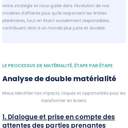
notre stratégie et nous guide dans l’évolution de nos
modèles d’affaires pour qu’ils respectent les limites
planétaires, tout en étant socialement responsables,
contribuant ainsi à un monde plus juste et durable.
LE PROCESSUS DE MATÉRIALITÉ, ÉTAPE PAR ÉTAPE
Analyse de double matérialité
Mieux identifier nos impacts, risques et opportunités pour les
transformer en leviers.
1. Dialogue et prise en compte des
attentes des parties prenantes