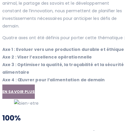
animal, le partage des savoirs et le développement
constant de l’innovation, nous permettent de planifier les
investissements nécessaires pour anticiper les défis de
demain.
Quatre axes ont été définis pour porter cette thématique :
Axe 1 : Evoluer vers une production durable et éthique
Axe 2 : Viser l’excellence opérationnelle
Axe 3 : Optimiser la qualité, la traçabilité et la sécurité
alimentaire
Axe 4 : Œuvrer pour l’alimentation de demain
EN SAVOIR PLUS
100%