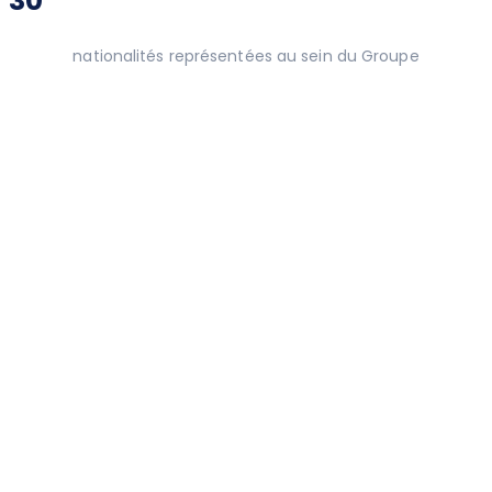
30
nationalités représentées au sein du Groupe