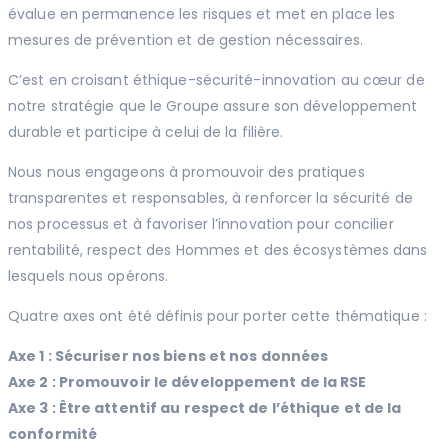
évalue en permanence les risques et met en place les
mesures de prévention et de gestion nécessaires.
C’est en croisant éthique-sécurité-innovation au cœur de
notre stratégie que le Groupe assure son développement
durable et participe à celui de la filière.
Nous nous engageons à promouvoir des pratiques
transparentes et responsables, à renforcer la sécurité de
nos processus et à favoriser l’innovation pour concilier
rentabilité, respect des Hommes et des écosystèmes dans
lesquels nous opérons.
Quatre axes ont été définis pour porter cette thématique :
Axe 1 : Sécuriser nos biens et nos données
Axe 2 : Promouvoir le développement de la RSE
Axe 3 : Être attentif au respect de l’éthique et de la
conformité