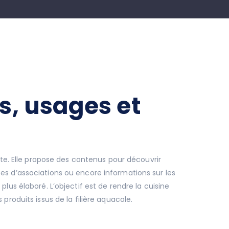
es, usages et
uite. Elle propose des contenus pour découvrir
ées d’associations ou encore informations sur les
lus élaboré. L’objectif est de rendre la cuisine
produits issus de la filière aquacole.