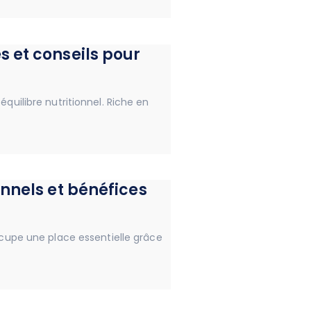
s et conseils pour
équilibre nutritionnel. Riche en
onnels et bénéfices
occupe une place essentielle grâce