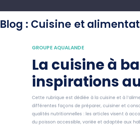
Blog : Cuisine et alimenta
GROUPE AQUALANDE
La cuisine à ba
inspirations au
Cette rubrique est dédiée à la cuisine et à l’ali
différentes façons de préparer, cuisiner et cons
qualités nutritionnelles : les articles visent à a
du poisson accessible, variée et adaptée aux habit